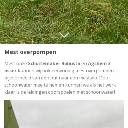
Mest overpompen
Mest onze
Schuitemaker Robusta
en
Agchem 3-
asser
kunnen wij ook eenvoudig mestoverpompen,
bijvoorbeeld van een put naar een mestsilo. Door
schoonwater mee te nemen kunnen we als het werk
klaar is de leidingen doorspoelen met schoonwater!