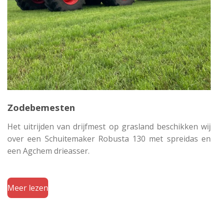
Zodebemesten
Het uitrijden van drijfmest op grasland beschikken wij
over een Schuitemaker Robusta 130 met spreidas en
een Agchem drieasser.
Meer lezen