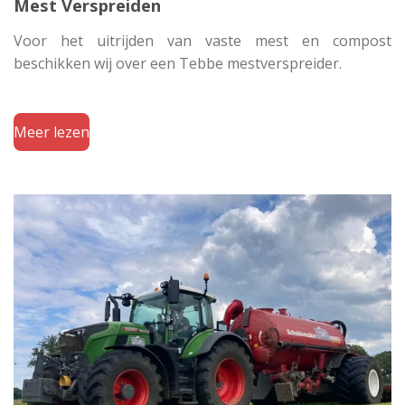
Mest Verspreiden
Voor het uitrijden van vaste mest en compost
beschikken wij over een Tebbe mestverspreider.
Meer lezen