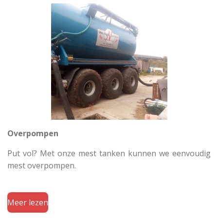
Overpompen
Put vol? Met onze mest tanken kunnen we eenvoudig
mest overpompen.
Meer lezen