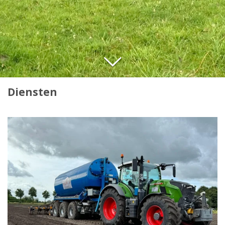
Diensten