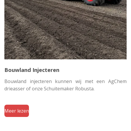
Bouwland Injecteren
Bouwland injecteren kunnen wij met een AgChem
drieasser of onze Schuitemaker Robusta.
Meer lezen