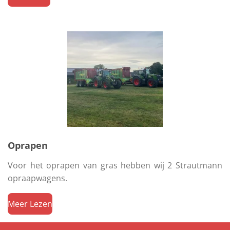
Oprapen
Voor het oprapen van gras hebben wij 2 Strautmann
opraapwagens.
Meer Lezen