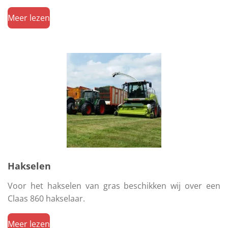
Meer lezen
Hakselen
Voor het hakselen van gras beschikken wij over een
Claas 860 hakselaar.
Meer lezen